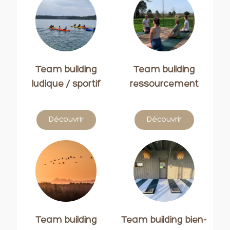
Team building
Team building
ludique / sportif
ressourcement
Découvrir
Découvrir
Team building
Team building bien-