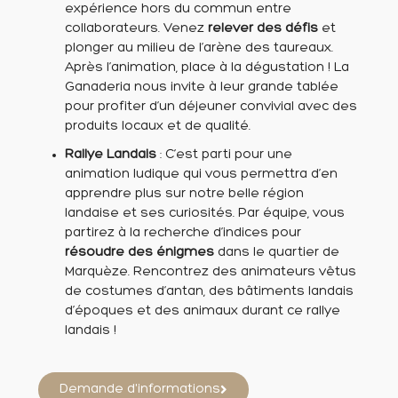
expérience hors du commun entre
collaborateurs. Venez
relever des défis
et
plonger au milieu de l’arène des taureaux.
Après l’animation, place à la dégustation ! La
Ganaderia nous invite à leur grande tablée
pour profiter d’un déjeuner convivial avec des
produits locaux et de qualité.
Rallye Landais
: C’est parti pour une
animation ludique qui vous permettra d’en
apprendre plus sur notre belle région
landaise et ses curiosités. Par équipe, vous
partirez à la recherche d’indices pour
résoudre des énigmes
dans le quartier de
Marquèze. Rencontrez des animateurs vêtus
de costumes d’antan, des bâtiments landais
d’époques et des animaux durant ce rallye
landais !
Demande d'informations