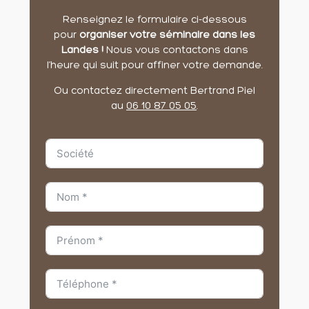
Renseignez le formulaire ci-dessous
pour
organiser votre séminaire dans les
Landes !
Nous vous contactons dans
l’heure qui suit pour affiner votre demande.
Ou contactez directement Bertrand Piel
au
06 10 87 05 05
.