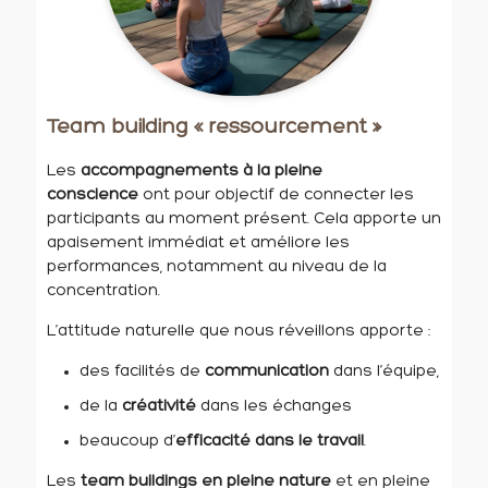
Team building « ressourcement »
Les
accompagnements à la pleine
conscience
ont pour objectif de connecter les
participants au moment présent. Cela apporte un
apaisement immédiat et améliore les
performances, notamment au niveau de la
concentration.
L’attitude naturelle que nous réveillons apporte :
des facilités de
communication
dans l’équipe,
de la
créativité
dans les échanges
beaucoup d’
efficacité dans le travail
.
Les
team buildings en pleine nature
et en pleine