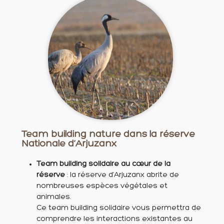
Team building nature dans la réserve
Nationale d’Arjuzanx
Team building solidaire au cœur de la
réserve
: la réserve d’Arjuzanx abrite de
nombreuses espèces végétales et
animales.
Ce team building solidaire vous permettra de
comprendre les interactions existantes au