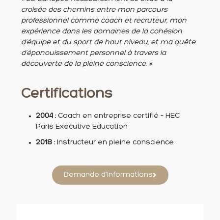
croisée des chemins entre mon parcours
professionnel comme coach et recruteur, mon
expérience dans les domaines de la cohésion
d’équipe et du sport de haut niveau, et ma quête
d’épanouissement personnel à travers la
découverte de la pleine conscience. »
Certifications
2004 :
Coach en entreprise certifié – HEC
Paris Executive Education
2018 :
Instructeur en pleine conscience
Demande d'informations