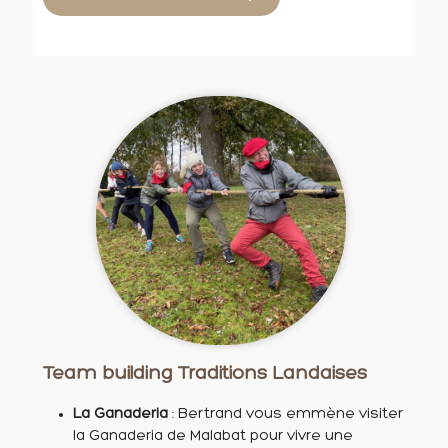
Team building Traditions Landaises
La Ganaderia
: Bertrand vous emmène visiter
la Ganaderia de Malabat pour vivre une