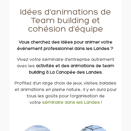
Idées d’animations de
Team building et
cohésion d’équipe
Vous cherchez des idées pour animer votre
événement professionnel dans les Landes ?
Vivez votre séminaire d’entreprise autrement
avec les
activités et des animations de team
building à La Canopée des Landes.
Profitez d’un large choix de jeux, visites, balades
et animations en pleine nature… Il y en aura pour
tous les goûts pour l’organisation de
votre
séminaire dans les Landes
!