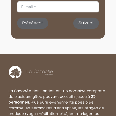
Précédent
Suivant
La Canopée des Landes est un domaine composé
de plusieurs gîtes pouvant accueillir jusqu'à
25
personnes
. Plusieurs évènements possibles
comme les séminaires d'entreprise, les stages de
pratique (yoga, méditation, etc.), les mariages ou