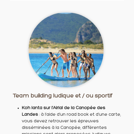
Team building ludique et / ou sportif
Koh lanta sur l’Airial de la Canopée des
Landes
: à l’aide d’un road book et d’une carte,
vous devez retrouver les épreuves
disséminées à la Canopée, différentes