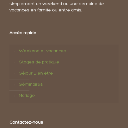
simplement un weekend ou une semaine de
vacances en famille ou entre amis.
Accès rapide
Weekend et vacances
Stages de pratique
Séjour Bien être
Séminaires
Mariage
Contactez-nous