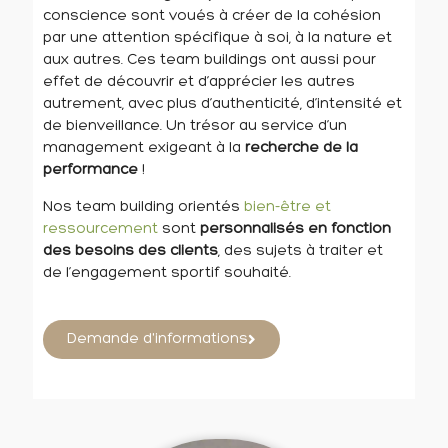
conscience sont voués à créer de la cohésion
par une attention spécifique à soi, à la nature et
aux autres. Ces team buildings ont aussi pour
effet de découvrir et d’apprécier les autres
autrement, avec plus d’authenticité, d’intensité et
de bienveillance. Un trésor au service d’un
management exigeant à la
recherche de la
performance
!
Nos team building orientés
bien-être et
ressourcement
sont
personnalisés en fonction
des besoins des clients
, des sujets à traiter et
de l’engagement sportif souhaité.
Demande d'informations