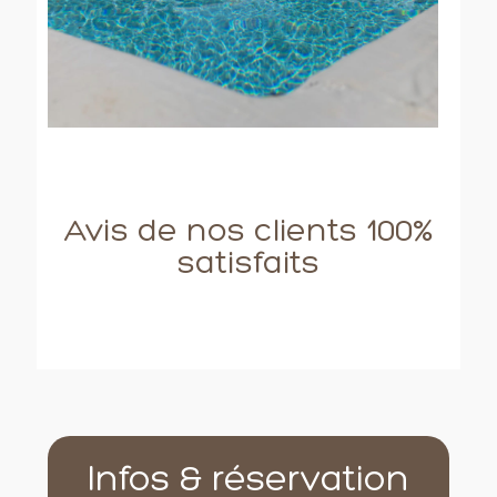
Avis de nos clients 100%
satisfaits
Infos & réservation