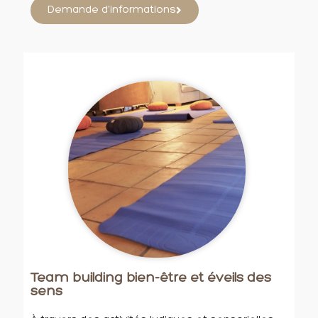
Demande d'informations
Team building bien-être et éveils des
sens