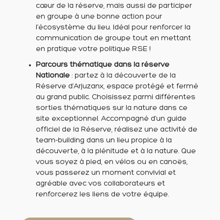
cœur de la réserve, mais aussi de participer
en groupe à une bonne action pour
l’écosystème du lieu. Idéal pour renforcer la
communication de groupe tout en mettant
en pratique votre politique RSE !
Parcours thématique dans la réserve
Nationale
: partez à la découverte de la
Réserve d’Arjuzanx, espace protégé et fermé
au grand public. Choisissez parmi différentes
sorties thématiques sur la nature dans ce
site exceptionnel. Accompagné d’un guide
officiel de la Réserve, réalisez une activité de
team-building dans un lieu propice à la
découverte, à la plénitude et à la nature. Que
vous soyez à pied, en vélos ou en canoës,
vous passerez un moment convivial et
agréable avec vos collaborateurs et
renforcerez les liens de votre équipe.