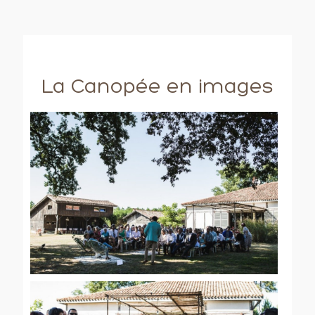
La Canopée en images