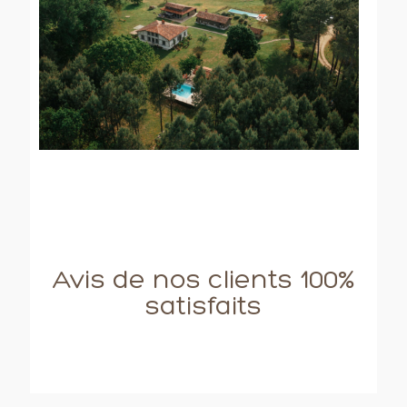
Avis de nos clients 100%
satisfaits