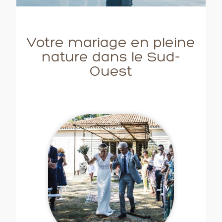
Votre mariage en pleine
nature dans le Sud-
Ouest