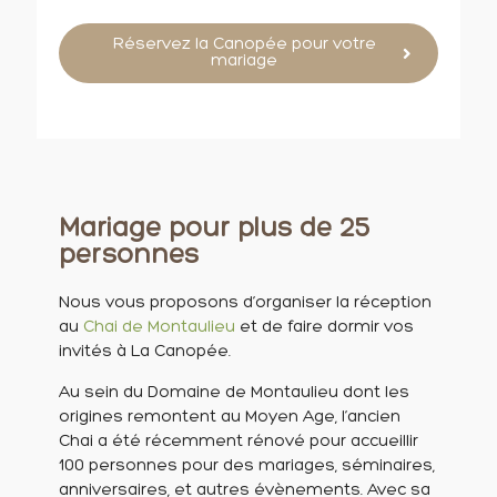
Réservez la Canopée pour votre
mariage
Mariage pour plus de 25
personnes
Nous vous proposons d’organiser la réception
au
Chai de Montaulieu
et de faire dormir vos
invités à La Canopée.
Au sein du Domaine de Montaulieu dont les
origines remontent au Moyen Age, l’ancien
Chai a été récemment rénové pour accueillir
100 personnes pour des mariages, séminaires,
anniversaires, et autres évènements. Avec sa