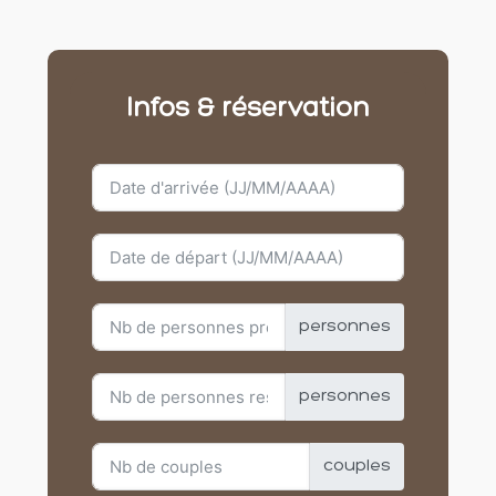
Infos & réservation
personnes
personnes
couples