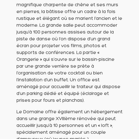
magnifique charpente de chêne et ses murs
en pierres, la bâtisse offre un cadre à la fois
rustique et élégant où se marient l’ancien et le
moderne. La grande salle peut accommoder
jusqu’à 100 personnes assises autour de la
piste de danse où l’on dispose d’un grand
écran pour projeter vos films, photos et
supports de conférences. La partie «
Orangerie » qui s’ouvre sur le bassin-piscine
par une grande verrière se prête à
l’organisation de votre cocktail ou bien
l’installation d’un buffet. Un office est
aménagé pour accueillir le traiteur qui dispose
d’un parking dédié et équipé (éclairage et
prises pour fours et planchas).
Le Domaine offre également un hébergement
dans une grange XVIIIème rénovée qui peut
accueillir jusqu’à 10 personnes et un « loft »,
spécialement aménagé pour un couple