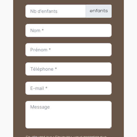
enfants