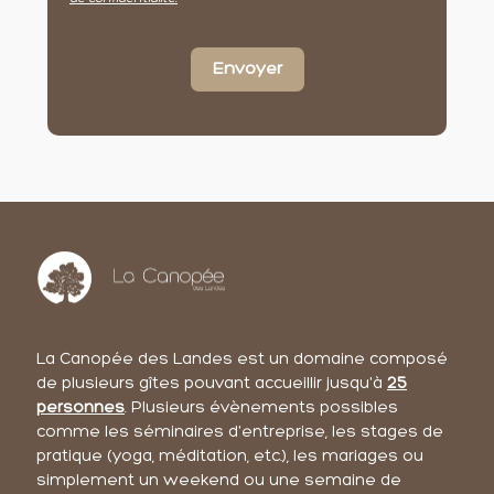
Envoyer
La Canopée des Landes est un domaine composé
de plusieurs gîtes pouvant accueillir jusqu'à
25
personnes
. Plusieurs évènements possibles
comme les séminaires d'entreprise, les stages de
pratique (yoga, méditation, etc.), les mariages ou
simplement un weekend ou une semaine de