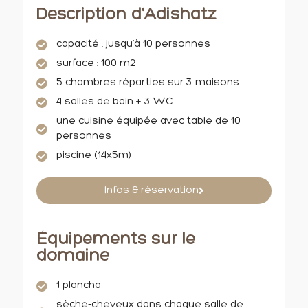
Description d'Adishatz
capacité : jusqu’à 10 personnes
surface : 100 m2
5 chambres réparties sur 3 maisons
4 salles de bain + 3 WC
une cuisine équipée avec table de 10
personnes
piscine (14x5m)
Infos & réservation
Équipements sur le
domaine
1 plancha
sèche-cheveux dans chaque salle de