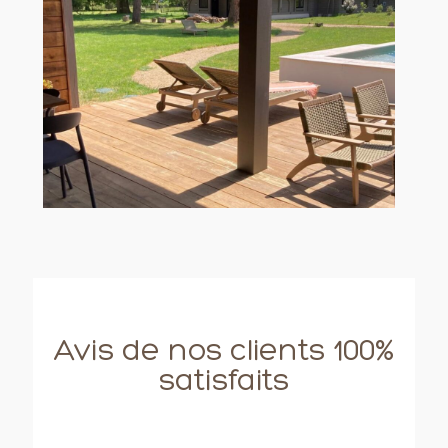
Avis de nos clients 100%
satisfaits