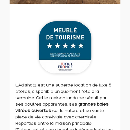
L’Adishatz est une superbe location de luxe 5
étoiles, disponible uniquement l’été à la
semaine. Cette maison landaise séduit par
ses poutres apparentes, ses
grandes baies
vitrées ouvertes
sur la nature et sa vaste
pièce de vie conviviale avec cheminée.
Réparties entre la maison principale,