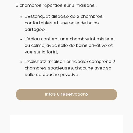
5 chambres réparties sur 3 maisons :
L’Estanquet dispose de 2 chambres
confortables et une salle de bains
partagée,
L’Adiou contient une chambre intimiste et
au calme, avec salle de bains privative et
vue sur la forêt,
L’Adishatz (maison principale) comprend 2
chambres spacieuses, chacune avec sa
salle de douche privative.
Infos & réservation