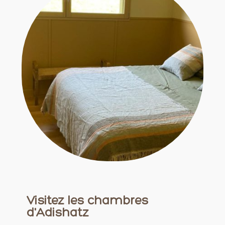
Visitez les chambres
d'Adishatz