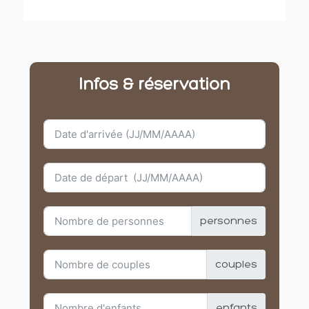
Infos & réservation
personnes
couples
enfants