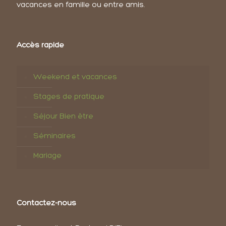
vacances en famille ou entre amis.
Accès rapide
Weekend et vacances
Stages de pratique
Séjour Bien être
Séminaires
Mariage
Contactez-nous